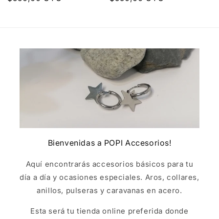
habitual
habitual
Bienvenidas a POPI Accesorios!
Aquí encontrarás accesorios básicos para tu
día a día y ocasiones especiales. Aros, collares,
anillos, pulseras y caravanas en acero.
Esta será tu tienda online preferida donde