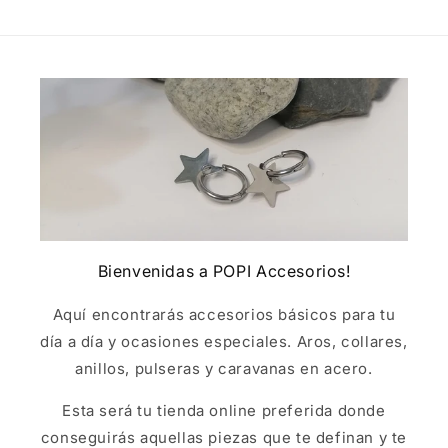
Bienvenidas a POPI Accesorios!
Aquí encontrarás accesorios básicos para tu
día a día y ocasiones especiales. Aros, collares,
anillos, pulseras y caravanas en acero.
Esta será tu tienda online preferida donde
conseguirás aquellas piezas que te definan y te