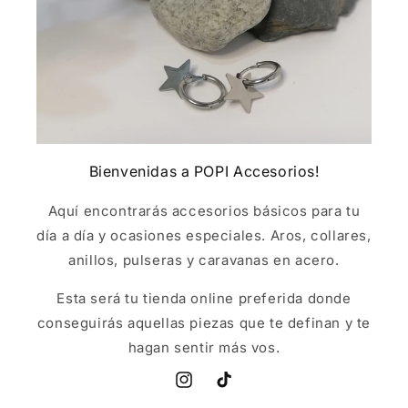
Bienvenidas a POPI Accesorios!
Aquí encontrarás accesorios básicos para tu
día a día y ocasiones especiales. Aros, collares,
anillos, pulseras y caravanas en acero.
Esta será tu tienda online preferida donde
conseguirás aquellas piezas que te definan y te
hagan sentir más vos.
Instagram
TikTok