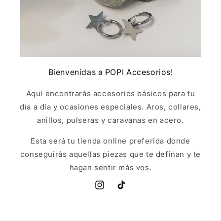
Bienvenidas a POPI Accesorios!
Aquí encontrarás accesorios básicos para tu
día a día y ocasiones especiales. Aros, collares,
anillos, pulseras y caravanas en acero.
Esta será tu tienda online preferida donde
conseguirás aquellas piezas que te definan y te
hagan sentir más vos.
Instagram
TikTok