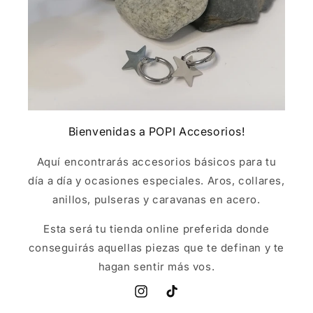
Bienvenidas a POPI Accesorios!
Aquí encontrarás accesorios básicos para tu
día a día y ocasiones especiales. Aros, collares,
anillos, pulseras y caravanas en acero.
Esta será tu tienda online preferida donde
conseguirás aquellas piezas que te definan y te
hagan sentir más vos.
Instagram
TikTok