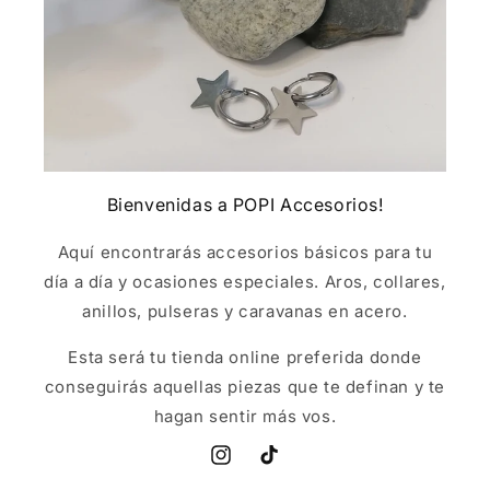
Bienvenidas a POPI Accesorios!
Aquí encontrarás accesorios básicos para tu
día a día y ocasiones especiales. Aros, collares,
anillos, pulseras y caravanas en acero.
Esta será tu tienda online preferida donde
conseguirás aquellas piezas que te definan y te
hagan sentir más vos.
Instagram
TikTok