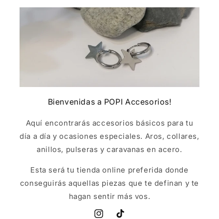
Bienvenidas a POPI Accesorios!
Aquí encontrarás accesorios básicos para tu
día a día y ocasiones especiales. Aros, collares,
anillos, pulseras y caravanas en acero.
Esta será tu tienda online preferida donde
conseguirás aquellas piezas que te definan y te
hagan sentir más vos.