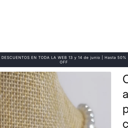
DESCUENTOS EN TODA LA WEB 13 y 14 de junio | Hasta 50%
OFF
p