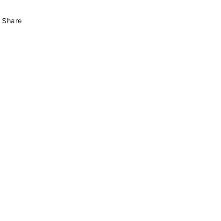
Share