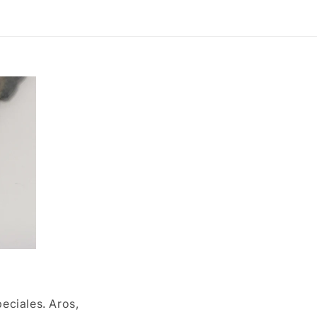
eciales. Aros,