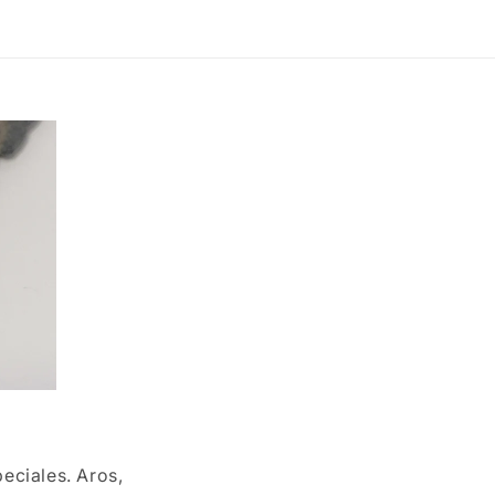
eciales. Aros,