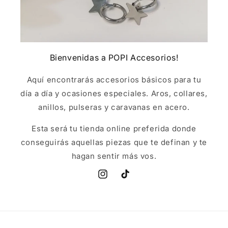
Bienvenidas a POPI Accesorios!
Aquí encontrarás accesorios básicos para tu
día a día y ocasiones especiales. Aros, collares,
anillos, pulseras y caravanas en acero.
Esta será tu tienda online preferida donde
conseguirás aquellas piezas que te definan y te
hagan sentir más vos.
Instagram
TikTok
Formas