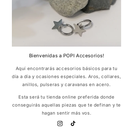
Bienvenidas a POPI Accesorios!
Aquí encontrarás accesorios básicos para tu
día a día y ocasiones especiales. Aros, collares,
anillos, pulseras y caravanas en acero.
Esta será tu tienda online preferida donde
conseguirás aquellas piezas que te definan y te
hagan sentir más vos.
Instagram
TikTok