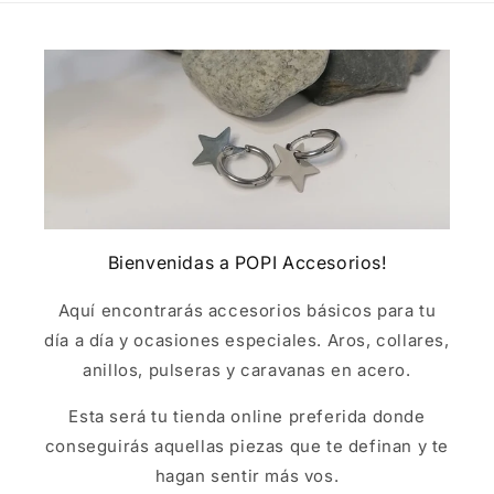
Bienvenidas a POPI Accesorios!
Aquí encontrarás accesorios básicos para tu
día a día y ocasiones especiales. Aros, collares,
anillos, pulseras y caravanas en acero.
Esta será tu tienda online preferida donde
conseguirás aquellas piezas que te definan y te
hagan sentir más vos.