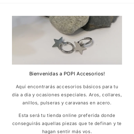
Bienvenidas a POPI Accesorios!
Aquí encontrarás accesorios básicos para tu
día a día y ocasiones especiales. Aros, collares,
anillos, pulseras y caravanas en acero.
Esta será tu tienda online preferida donde
conseguirás aquellas piezas que te definan y te
hagan sentir más vos.