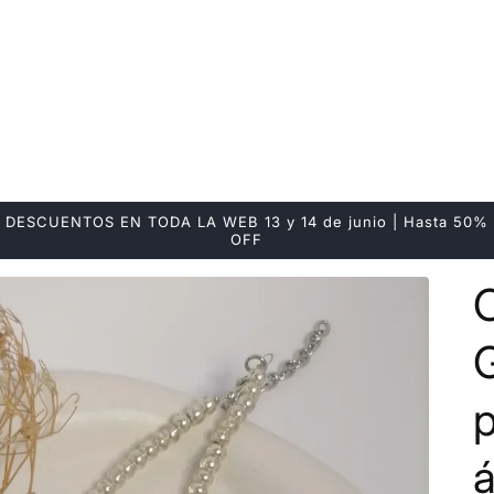
DESCUENTOS EN TODA LA WEB 13 y 14 de junio | Hasta 50%
OFF
G
á