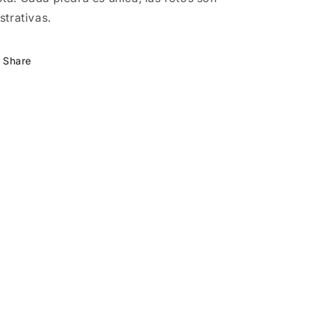
ustrativas.
Share