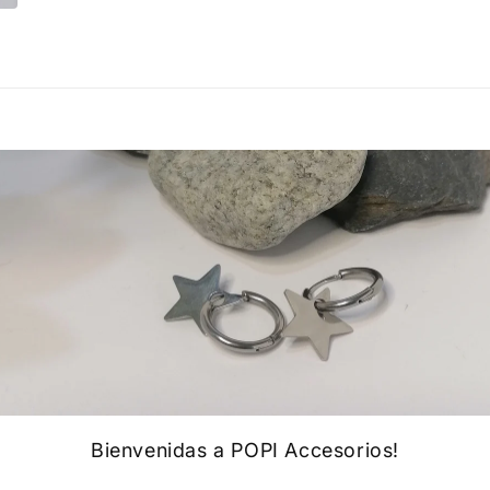
Bienvenidas a POPI Accesorios!