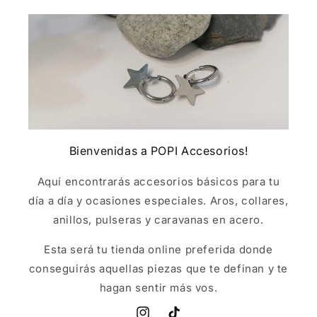
Bienvenidas a POPI Accesorios!
Aquí encontrarás accesorios básicos para tu
día a día y ocasiones especiales. Aros, collares,
anillos, pulseras y caravanas en acero.
Esta será tu tienda online preferida donde
conseguirás aquellas piezas que te definan y te
hagan sentir más vos.