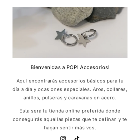
Bienvenidas a POPI Accesorios!
Aquí encontrarás accesorios básicos para tu
día a día y ocasiones especiales. Aros, collares,
anillos, pulseras y caravanas en acero.
Esta será tu tienda online preferida donde
conseguirás aquellas piezas que te definan y te
hagan sentir más vos.