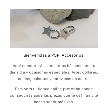
Bienvenidas a POPI Accesorios!
Aquí encontrarás accesorios básicos para tu
día a día y ocasiones especiales. Aros, collares,
anillos, pulseras y caravanas en acero.
Esta será tu tienda online preferida donde
conseguirás aquellas piezas que te definan y te
hagan sentir más vos.