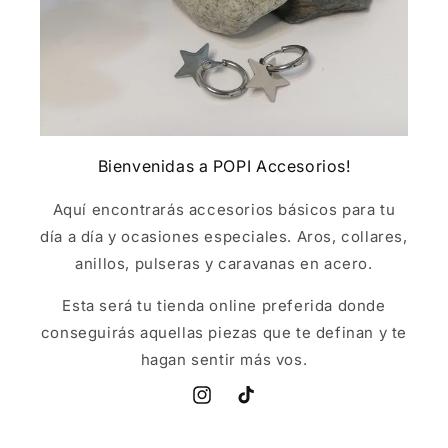
Bienvenidas a POPI Accesorios!
Aquí encontrarás accesorios básicos para tu
día a día y ocasiones especiales. Aros, collares,
anillos, pulseras y caravanas en acero.
Esta será tu tienda online preferida donde
conseguirás aquellas piezas que te definan y te
hagan sentir más vos.
Instagram
TikTok