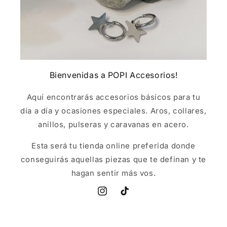
Bienvenidas a POPI Accesorios!
Aquí encontrarás accesorios básicos para tu
día a día y ocasiones especiales. Aros, collares,
anillos, pulseras y caravanas en acero.
Esta será tu tienda online preferida donde
conseguirás aquellas piezas que te definan y te
hagan sentir más vos.
Instagram
TikTok