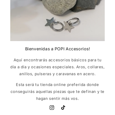
Bienvenidas a POPI Accesorios!
Aquí encontrarás accesorios básicos para tu
día a día y ocasiones especiales. Aros, collares,
anillos, pulseras y caravanas en acero.
Esta será tu tienda online preferida donde
conseguirás aquellas piezas que te definan y te
hagan sentir más vos.
Instagram
TikTok