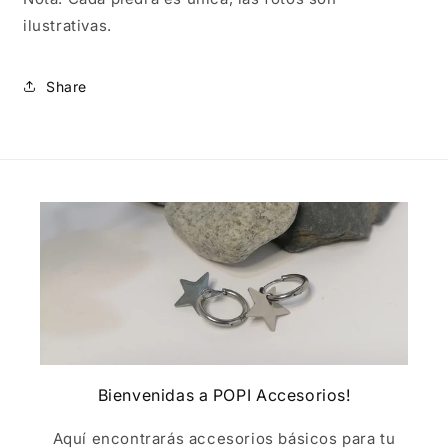
ilustrativas.
Share
Bienvenidas a POPI Accesorios!
Aquí encontrarás accesorios básicos para tu