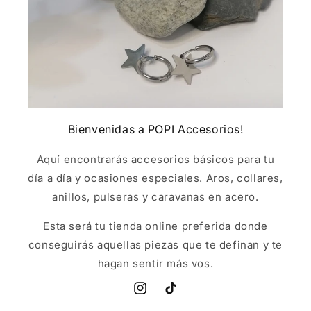
Bienvenidas a POPI Accesorios!
Aquí encontrarás accesorios básicos para tu
día a día y ocasiones especiales. Aros, collares,
anillos, pulseras y caravanas en acero.
Esta será tu tienda online preferida donde
conseguirás aquellas piezas que te definan y te
hagan sentir más vos.
Instagram
TikTok