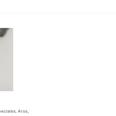
eciales. Aros,