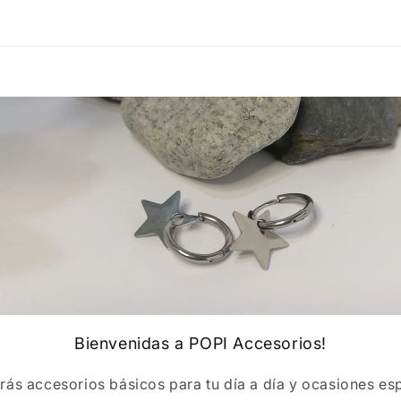
Bienvenidas a POPI Accesorios!
rás accesorios básicos para tu día a día y ocasiones esp