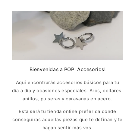
Bienvenidas a POPI Accesorios!
Aquí encontrarás accesorios básicos para tu
día a día y ocasiones especiales. Aros, collares,
anillos, pulseras y caravanas en acero.
Esta será tu tienda online preferida donde
conseguirás aquellas piezas que te definan y te
hagan sentir más vos.