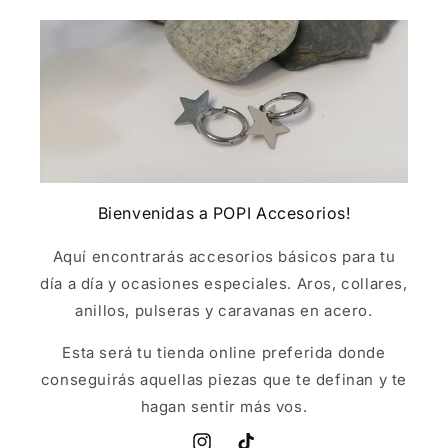
Bienvenidas a POPI Accesorios!
Aquí encontrarás accesorios básicos para tu
día a día y ocasiones especiales. Aros, collares,
anillos, pulseras y caravanas en acero.
Esta será tu tienda online preferida donde
conseguirás aquellas piezas que te definan y te
hagan sentir más vos.