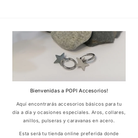
Bienvenidas a POPI Accesorios!
Aquí encontrarás accesorios básicos para tu
día a día y ocasiones especiales. Aros, collares,
anillos, pulseras y caravanas en acero.
Esta será tu tienda online preferida donde