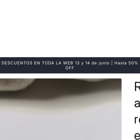
DESCUENTOS EN TODA LA WEB 13 y 14 de junio | Hasta 50%
OFF
R
r