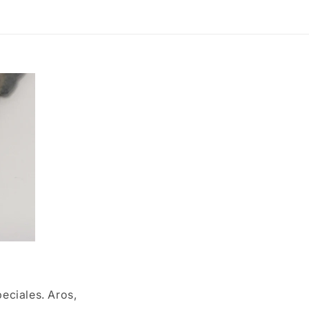
eciales. Aros,