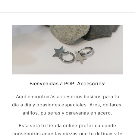
Bienvenidas a POPI Accesorios!
Aquí encontrarás accesorios básicos para tu
día a día y ocasiones especiales. Aros, collares,
anillos, pulseras y caravanas en acero.
Esta será tu tienda online preferida donde
conseguirás aquellas piezas que te definan y te