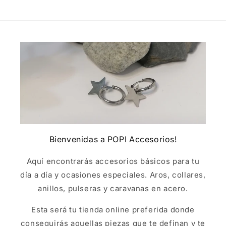
Bienvenidas a POPI Accesorios!
Aquí encontrarás accesorios básicos para tu
día a día y ocasiones especiales. Aros, collares,
anillos, pulseras y caravanas en acero.
Esta será tu tienda online preferida donde
conseguirás aquellas piezas que te definan y te